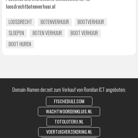
loosdrechtbotenverhuur.nl
LOOSDRECHT
BOTENVERHUUR
BOOTVERHUUR
SLOEPEN
BOTEN VERHUUR
BOOT VERHUUR
BOOT HUREN
Domain-Namen derzeit zum Verkauf von Romilan ICT angeboten;