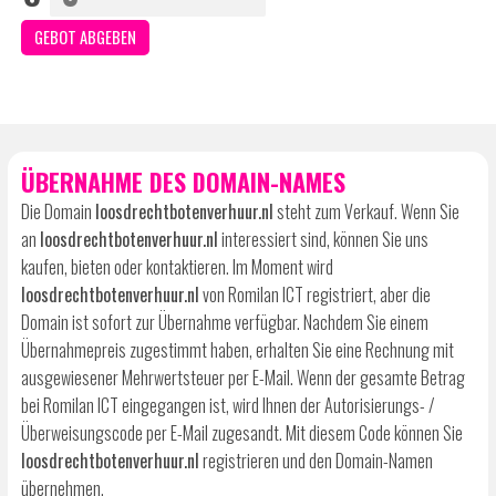
ÜBERNAHME DES DOMAIN-NAMES
Die Domain
loosdrechtbotenverhuur.nl
steht zum Verkauf. Wenn Sie
an
loosdrechtbotenverhuur.nl
interessiert sind, können Sie uns
kaufen, bieten oder kontaktieren. Im Moment wird
loosdrechtbotenverhuur.nl
von Romilan ICT registriert, aber die
Domain ist sofort zur Übernahme verfügbar. Nachdem Sie einem
Übernahmepreis zugestimmt haben, erhalten Sie eine Rechnung mit
ausgewiesener Mehrwertsteuer per E-Mail. Wenn der gesamte Betrag
bei Romilan ICT eingegangen ist, wird Ihnen der Autorisierungs- /
Überweisungscode per E-Mail zugesandt. Mit diesem Code können Sie
loosdrechtbotenverhuur.nl
registrieren und den Domain-Namen
übernehmen.