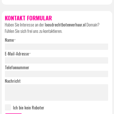
KONTAKT FORMULAR
Haben Sie Interesse an der
loosdrechtbotenverhuur.nl
Domain?
Fühlen Sie sich frei uns zu kontaktieren.
Name
*
E-Mail-Adresse
*
Telefonnummer
Nachricht
Ich bin kein Roboter